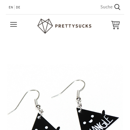
EN
DE