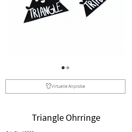
Virtuelle Anprobe
Triangle Ohrringe