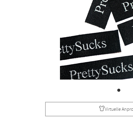
Virtuelle Anpr