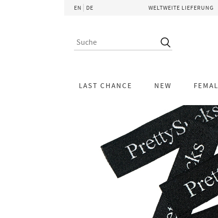
EN
DE
WELTWEITE LIEFERUNG
LAST CHANCE
NEW
FEMA