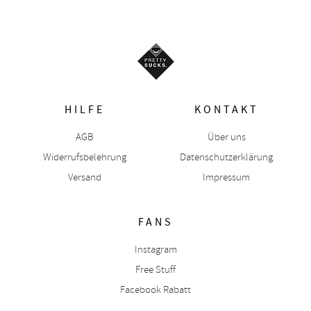
HILFE
KONTAKT
AGB
Über uns
Widerrufsbelehrung
Datenschutzerklärung
Versand
Impressum
FANS
Instagram
Free Stuff
Facebook Rabatt