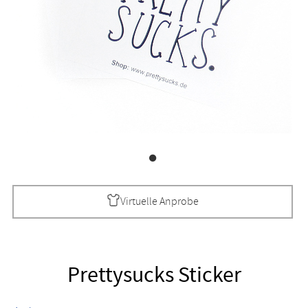
Virtuelle Anprobe
Prettysucks Sticker