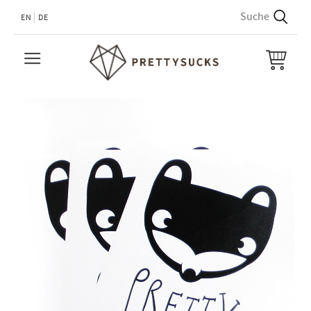
EN
DE