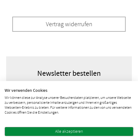
Vertrag widerrufen
Newsletter bestellen
Wir verwenden Cookies
Wir können diese zur Analyse unserer Besucherdaten platzieren, um unsere Webseite
zu verbessern, personalisierte Inhalte anzuzeigen und Ihnen ein großartiges
Webseiten-Erlebnis zu bieten. Für weitere Informationen zu den von uns verwendeten
Cookies öffnen Sie die Einstellungen.
Alle akzeptieren