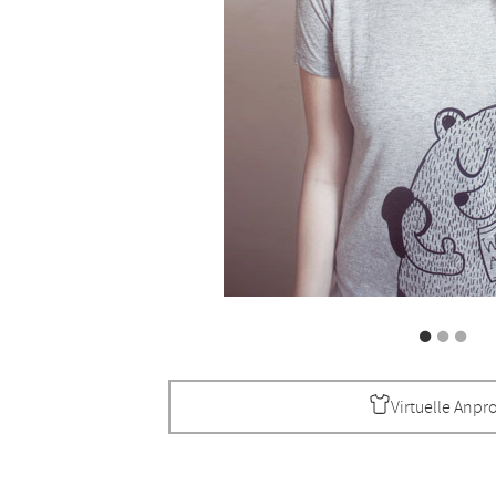
Virtuelle Anpr