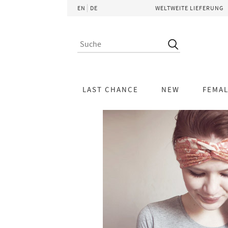
EN
DE
WELTWEITE LIEFERUNG
LAST CHANCE
NEW
FEMA