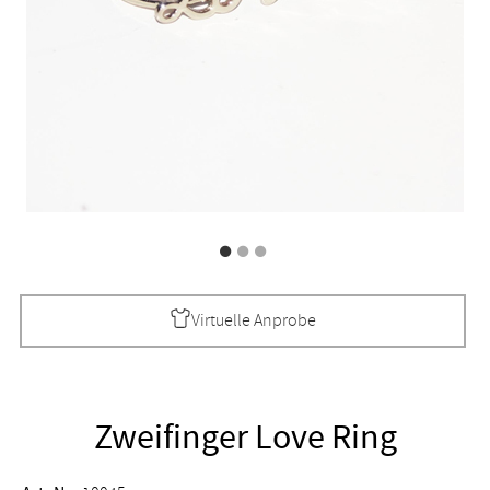
Virtuelle Anprobe
Zweifinger Love Ring