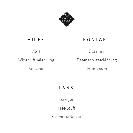
HILFE
KONTAKT
AGB
Über uns
Widerrufsbelehrung
Datenschutzerklärung
Versand
Impressum
FANS
Instagram
Free Stuff
Facebook Rabatt