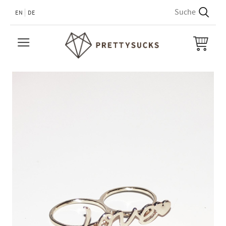
EN
DE