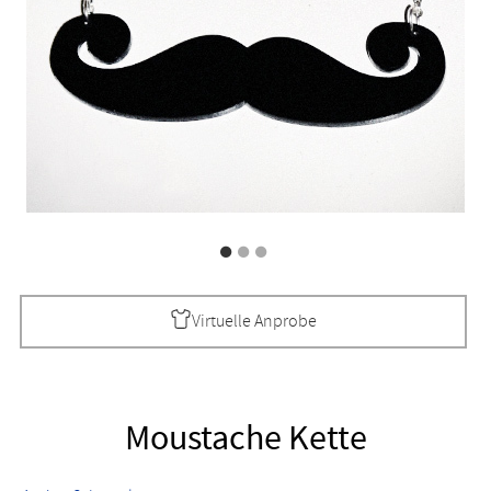
Virtuelle Anprobe
Moustache Kette