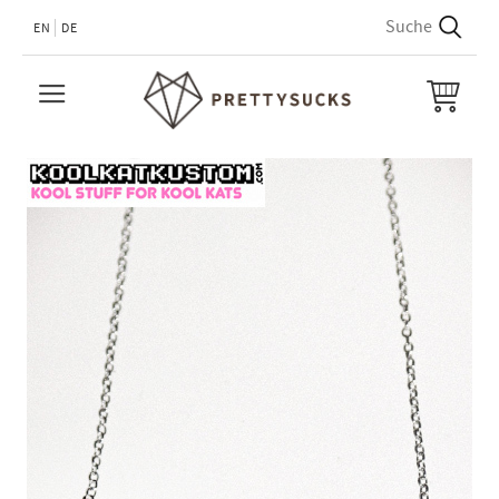
EN
DE