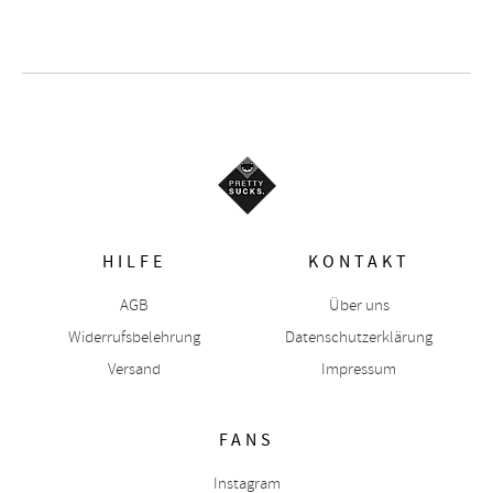
HILFE
KONTAKT
AGB
Über uns
Widerrufsbelehrung
Datenschutzerklärung
Versand
Impressum
FANS
Instagram