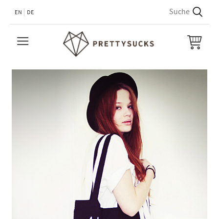
EN
DE