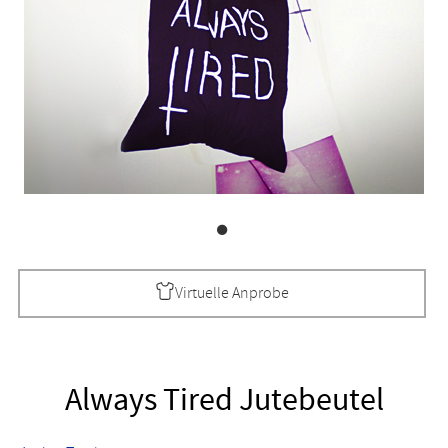
Virtuelle Anprobe
Always Tired Jutebeutel