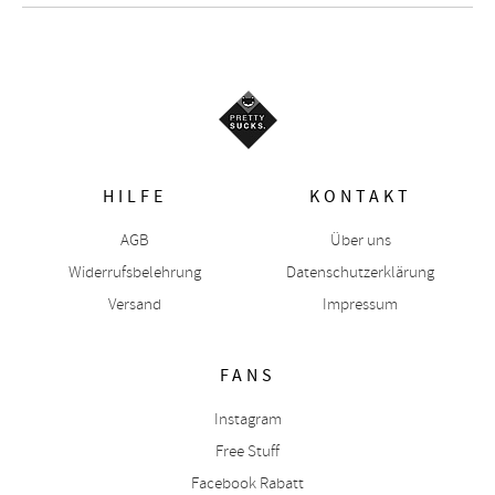
HILFE
KONTAKT
AGB
Über uns
Widerrufsbelehrung
Datenschutzerklärung
Versand
Impressum
FANS
Instagram
Free Stuff
Facebook Rabatt