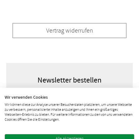
Vertrag widerrufen
Newsletter bestellen
Wir verwenden Cookies
Wir können diese zur Analyse unserer Besucherdaten platzieren, um unsere Webseite
zu verbessern, personalisierte Inhalte anzuzeigen und Ihnen ein großartiges
Webseiten-Erlebnis zu bieten. Für weitere Informationen zu den von uns verwendeten
Cookies öffnen Sie die Einstellungen.
Alle akzeptieren