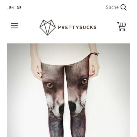
EN
DE