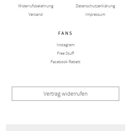
Widerrufsbelehrung
Datenschutzerklärung
Versand
Impressum
FANS
Instagram
Free Stuff
Facebook Rabatt
Vertrag widerrufen