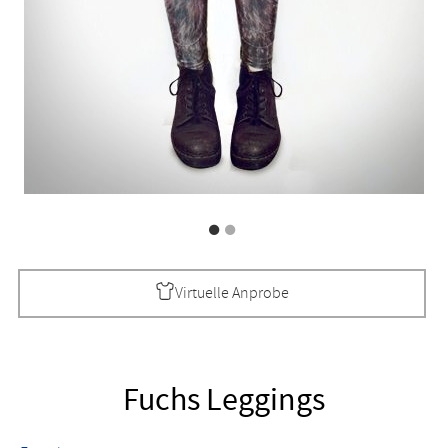
Virtuelle Anprobe
Fuchs Leggings