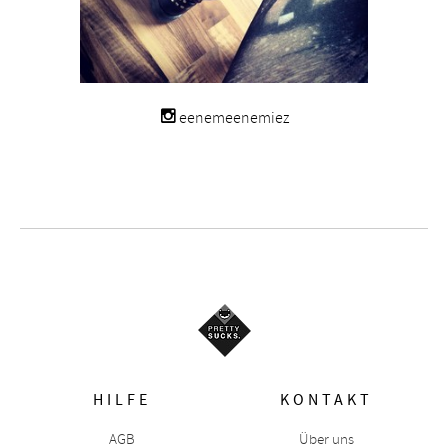
eenemeenemiez
HILFE
KONTAKT
AGB
Über uns