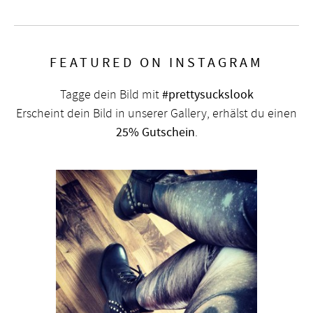
FEATURED ON INSTAGRAM
Tagge dein Bild mit
#prettysuckslook
Erscheint dein Bild in unserer Gallery, erhälst du einen
25% Gutschein
.