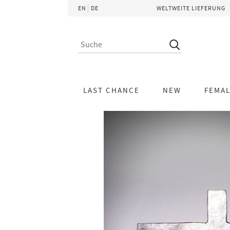
EN
DE
WELTWEITE LIEFERUNG
LAST CHANCE
NEW
FEMA