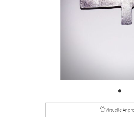
Virtuelle Anpr