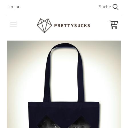
EN
DE