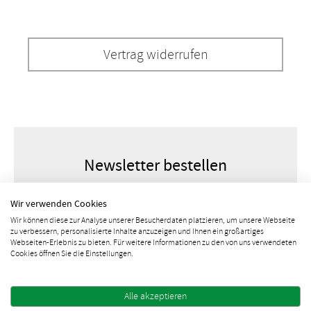
Vertrag widerrufen
Newsletter bestellen
Wir verwenden Cookies
Wir können diese zur Analyse unserer Besucherdaten platzieren, um unsere Webseite
zu verbessern, personalisierte Inhalte anzuzeigen und Ihnen ein großartiges
Webseiten-Erlebnis zu bieten. Für weitere Informationen zu den von uns verwendeten
Cookies öffnen Sie die Einstellungen.
Alle akzeptieren