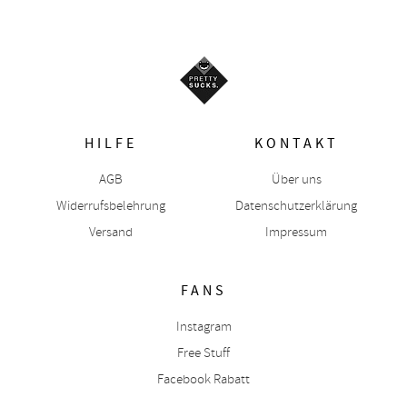
HILFE
KONTAKT
AGB
Über uns
Widerrufsbelehrung
Datenschutzerklärung
Versand
Impressum
FANS
Instagram
Free Stuff
Facebook Rabatt