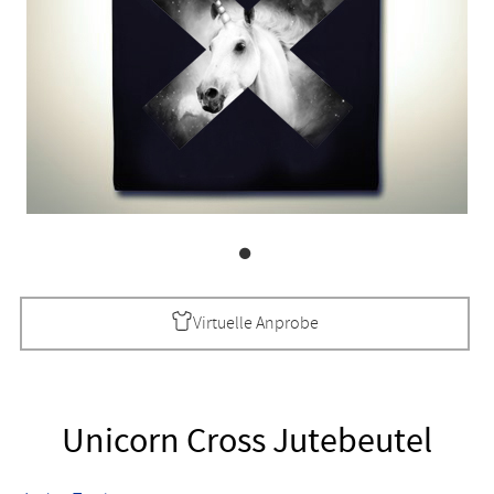
Virtuelle Anprobe
Unicorn Cross Jutebeutel