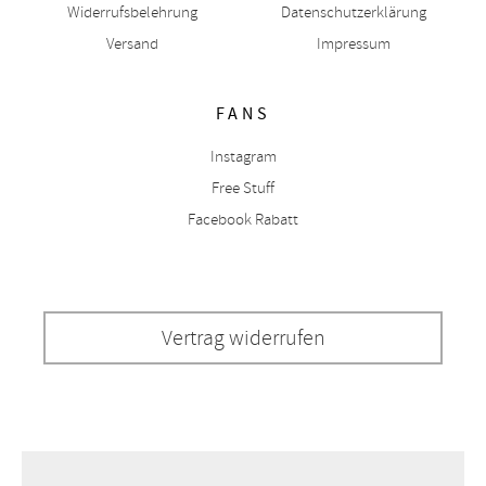
Widerrufsbelehrung
Datenschutzerklärung
Versand
Impressum
FANS
Instagram
Free Stuff
Facebook Rabatt
Vertrag widerrufen