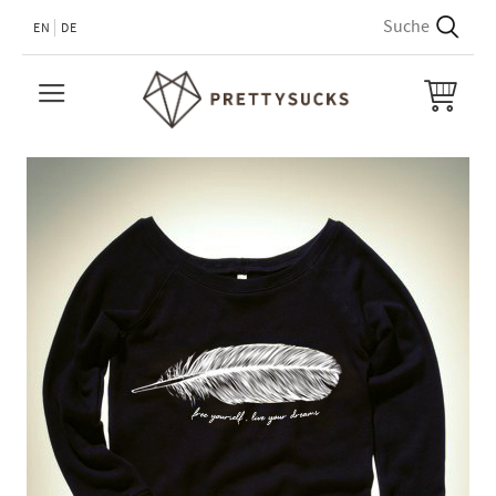
EN
DE