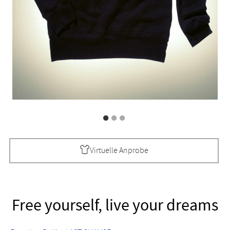
Virtuelle Anprobe
Free yourself, live your dreams