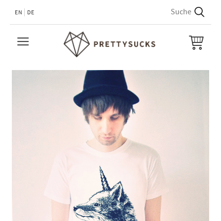
EN
DE