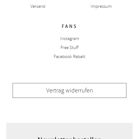
Versand
Impressum
FANS
Instagram
Free Stuff
Facebook Rabatt
Vertrag widerrufen