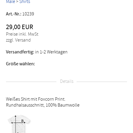
Male
>
Shirts
Art.-Nr.:
10239
29,00 EUR
Preise inkl. MwSt
zzgl. Versand
Versandfertig:
in 1-2 Werktagen
Größe wählen:
Details
Weißes Shirt mit Foxcorn Print.
Rundhalsausschnitt, 100% Baumwolle