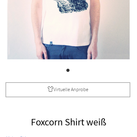
Virtuelle Anprobe
Foxcorn Shirt weiß