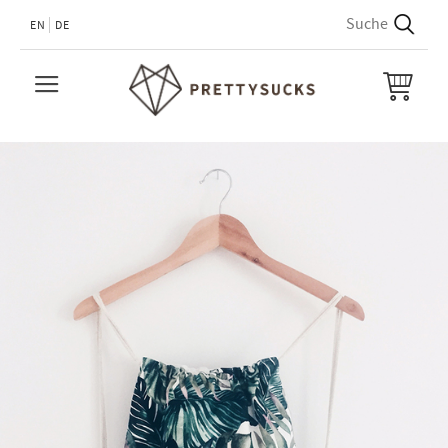
EN
DE