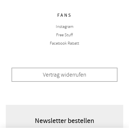
FANS
Instagram
Free Stuff
Facebook Rabatt
Vertrag widerrufen
Newsletter bestellen