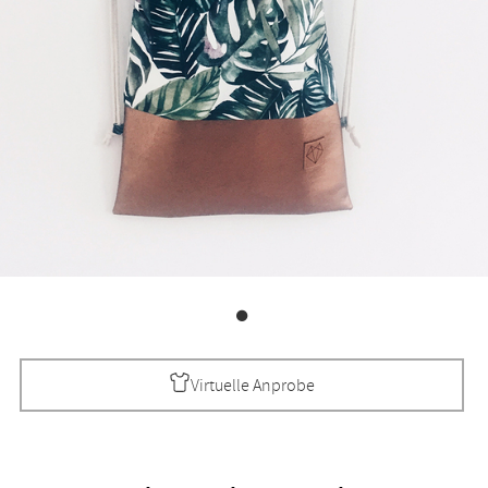
Virtuelle Anprobe