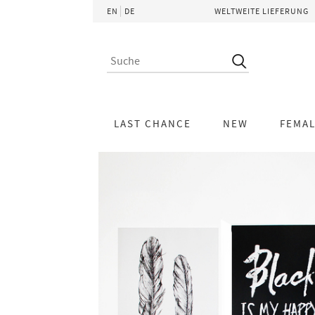
EN
DE
WELTWEITE LIEFERUNG
LAST CHANCE
NEW
FEMA