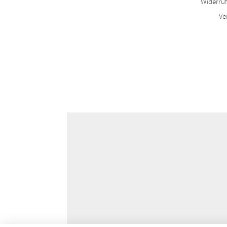
Widerru
Ve