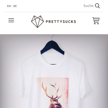
EN
DE