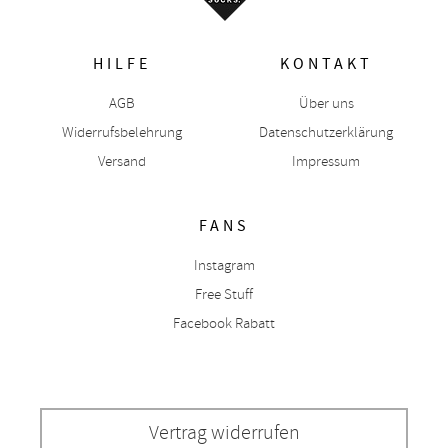
HILFE
KONTAKT
AGB
Über uns
Widerrufsbelehrung
Datenschutzerklärung
Versand
Impressum
FANS
Instagram
Free Stuff
Facebook Rabatt
Vertrag widerrufen