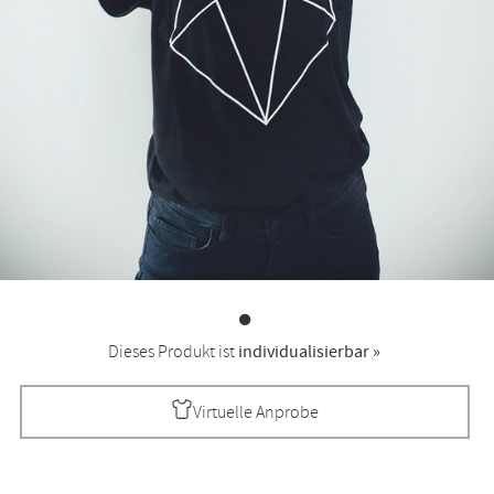
Dieses Produkt ist
individualisierbar »
Virtuelle Anprobe