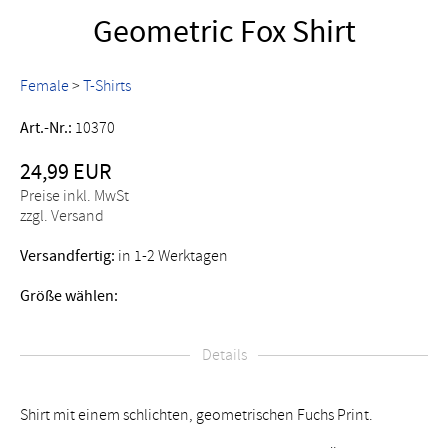
Geometric Fox Shirt
Female
>
T-Shirts
Art.-Nr.:
10370
24,99 EUR
Preise inkl. MwSt
zzgl. Versand
Versandfertig:
in 1-2 Werktagen
Größe wählen:
Details
Shirt mit einem schlichten, geometrischen Fuchs Print.