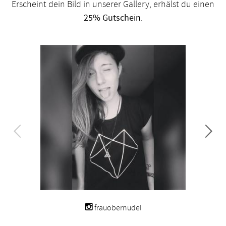
Erscheint dein Bild in unserer Gallery, erhälst du einen
25% Gutschein
.
frauobernudel