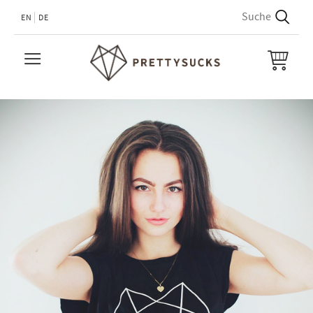
EN
DE