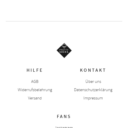
HILFE
KONTAKT
AGB
Über uns
Widerrufsbelehrung
Datenschutzerklärung
Versand
Impressum
FANS
Instagram