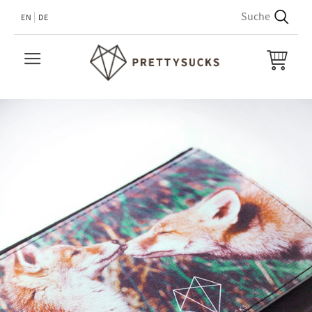
EN
DE