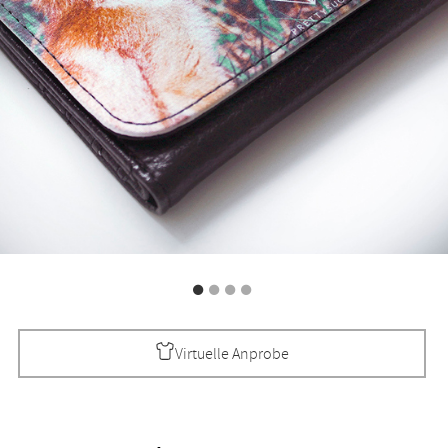
Virtuelle Anprobe