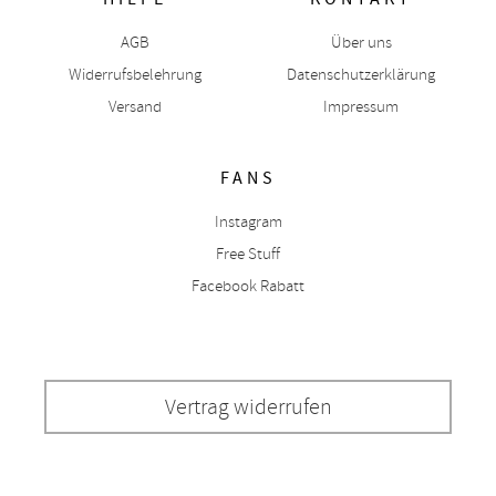
AGB
Über uns
Widerrufsbelehrung
Datenschutzerklärung
Versand
Impressum
FANS
Instagram
Free Stuff
Facebook Rabatt
Vertrag widerrufen