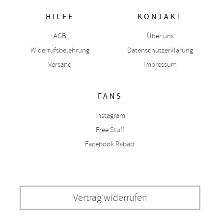
HILFE
KONTAKT
AGB
Über uns
Widerrufsbelehrung
Datenschutzerklärung
Versand
Impressum
FANS
Instagram
Free Stuff
Facebook Rabatt
Vertrag widerrufen