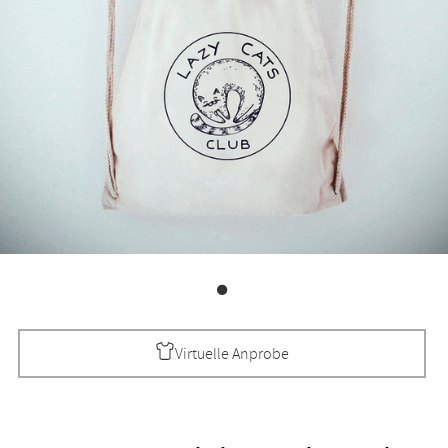
Virtuelle Anprobe