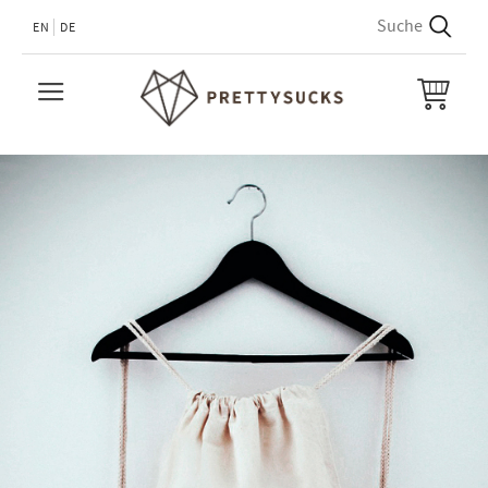
EN
DE