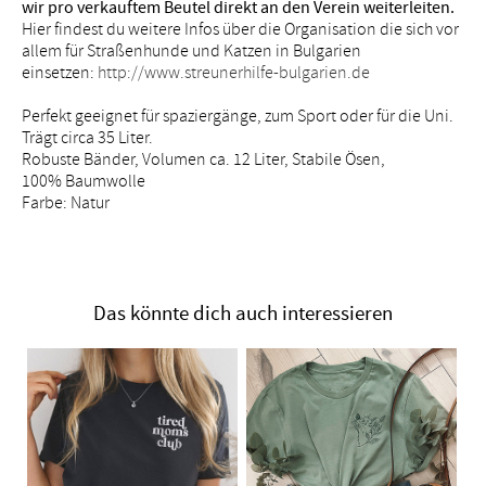
wir pro verkauftem Beutel direkt an den Verein weiterleiten.
Hier findest du weitere Infos über die Organisation die sich vor
allem für Straßenhunde und Katzen in Bulgarien
einsetzen:
http://www.streunerhilfe-bulgarien.de
Perfekt geeignet für spaziergänge, zum Sport oder für die Uni.
Trägt circa 35 Liter.
Robuste Bänder, Volumen ca. 12 Liter, Stabile Ösen,
100% Baumwolle
Farbe: Natur
Das könnte dich auch interessieren