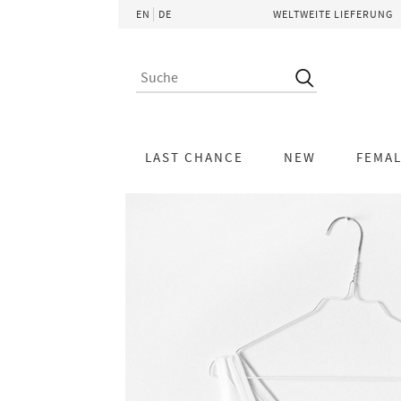
EN
DE
WELTWEITE LIEFERUNG
LAST CHANCE
NEW
FEMA