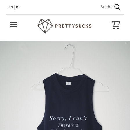
EN
DE