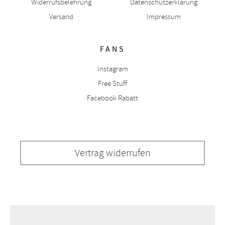
Widerrufsbelehrung
Datenschutzerklärung
Versand
Impressum
FANS
Instagram
Free Stuff
Facebook Rabatt
Vertrag widerrufen