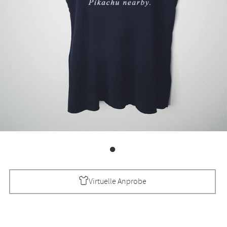
Virtuelle Anprobe