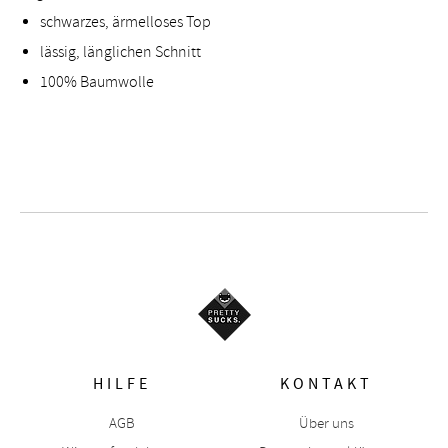
schwarzes, ärmelloses Top
lässig, länglichen Schnitt
100% Baumwolle
HILFE
KONTAKT
AGB
Über uns