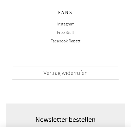
FANS
Instagram
Free Stuff
Facebook Rabatt
Vertrag widerrufen
Newsletter bestellen