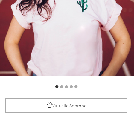
Virtuelle Anprobe