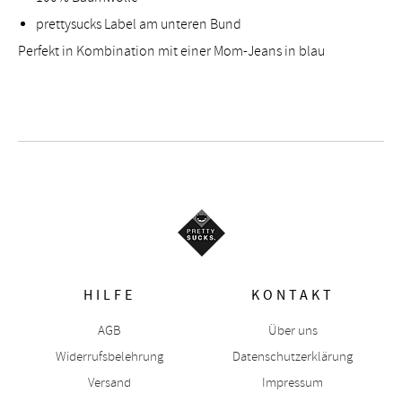
prettysucks Label am unteren Bund
Perfekt in Kombination mit einer Mom-Jeans in blau
HILFE
KONTAKT
AGB
Über uns
Widerrufsbelehrung
Datenschutzerklärung
Versand
Impressum