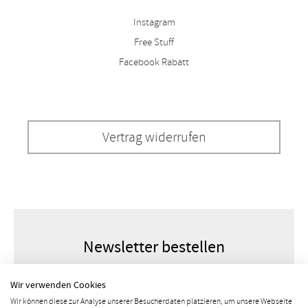
Instagram
Free Stuff
Facebook Rabatt
Vertrag widerrufen
Newsletter bestellen
Wir verwenden Cookies
Wir können diese zur Analyse unserer Besucherdaten platzieren, um unsere Webseite