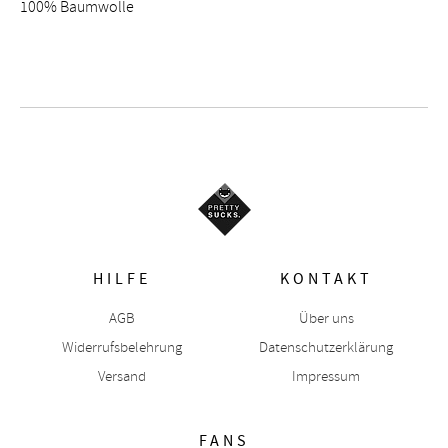
100% Baumwolle
HILFE
KONTAKT
AGB
Über uns
Widerrufsbelehrung
Datenschutzerklärung
Versand
Impressum
FANS