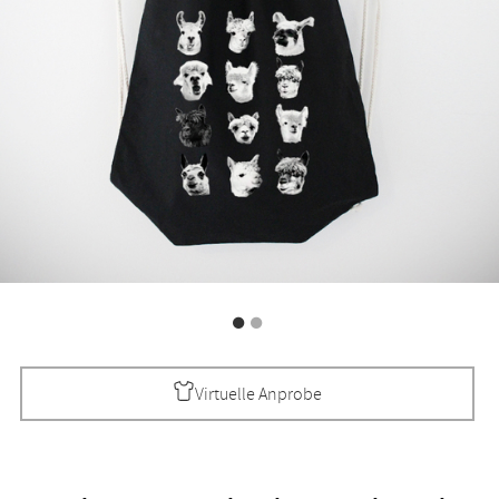
Virtuelle Anprobe