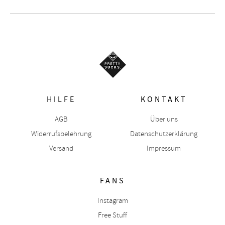
HILFE
KONTAKT
AGB
Über uns
Widerrufsbelehrung
Datenschutzerklärung
Versand
Impressum
FANS
Instagram
Free Stuff