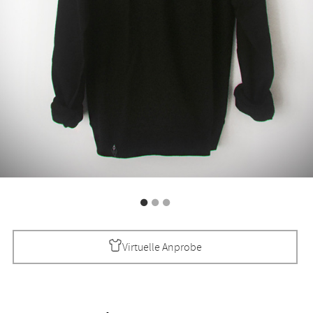
Virtuelle Anprobe