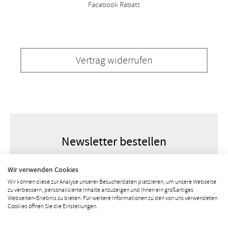
Facebook Rabatt
Vertrag widerrufen
Newsletter bestellen
Wir verwenden Cookies
Wir können diese zur Analyse unserer Besucherdaten platzieren, um unsere Webseite
zu verbessern, personalisierte Inhalte anzuzeigen und Ihnen ein großartiges
Webseiten-Erlebnis zu bieten. Für weitere Informationen zu den von uns verwendeten
Cookies öffnen Sie die Einstellungen.