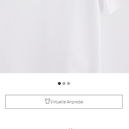
Virtuelle Anprobe