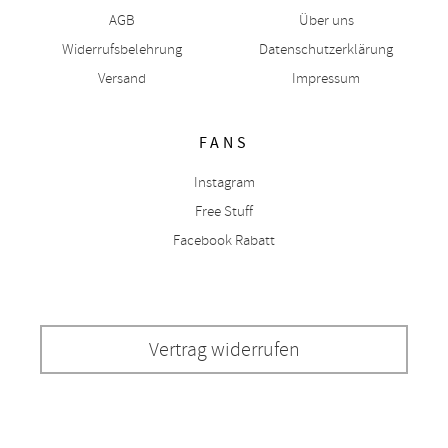
AGB
Über uns
Widerrufsbelehrung
Datenschutzerklärung
Versand
Impressum
FANS
Instagram
Free Stuff
Facebook Rabatt
Vertrag widerrufen