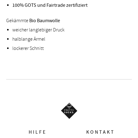
100% GOTS und Fairtrade zertifiziert
Gekämmte
Bio Baumwolle
weicher langlebiger Druck
halblange Ärmel
lockerer Schnitt
HILFE
KONTAKT