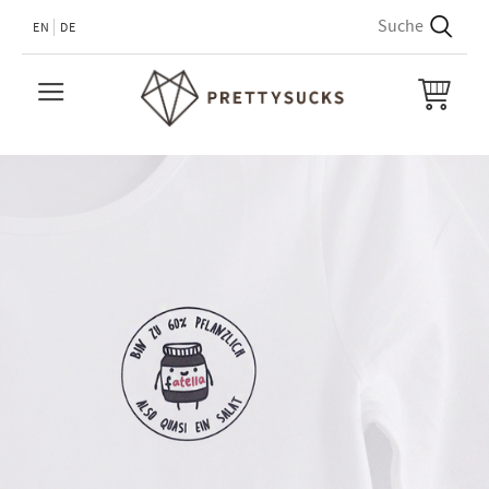
EN
DE