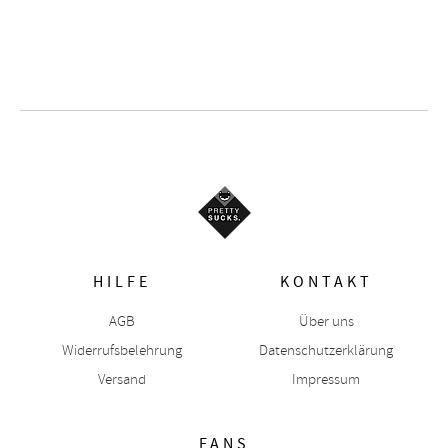
HILFE
KONTAKT
AGB
Über uns
Widerrufsbelehrung
Datenschutzerklärung
Versand
Impressum
FANS