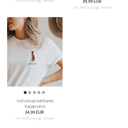
inkl. MwSt und zzgl. Versand
39,99 EUR
inkl. MwSt und zzgl. Versand
Individualisierbares
Katzenshirt
34,99 EUR
inkl. MwSt und zzgl. Versand