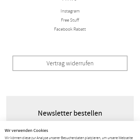
Instagram
Free Stuff
Facebook Rabatt
Vertrag widerrufen
Newsletter bestellen
Wir verwenden Cookies
Wir können diese zur Analyse unserer Besucherdaten platzieren, um unsere Webseite