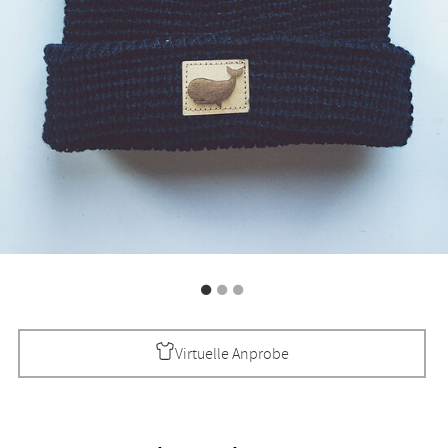
Virtuelle Anprobe