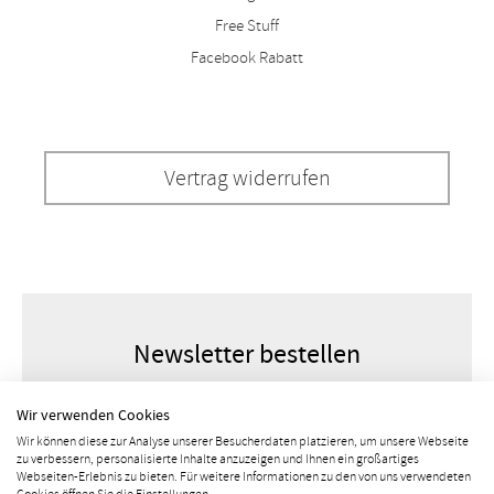
Free Stuff
Facebook Rabatt
Vertrag widerrufen
Newsletter bestellen
Wir verwenden Cookies
Wir können diese zur Analyse unserer Besucherdaten platzieren, um unsere Webseite
zu verbessern, personalisierte Inhalte anzuzeigen und Ihnen ein großartiges
Webseiten-Erlebnis zu bieten. Für weitere Informationen zu den von uns verwendeten