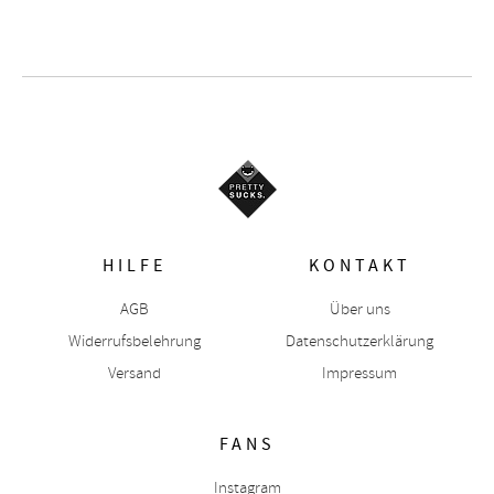
HILFE
KONTAKT
AGB
Über uns
Widerrufsbelehrung
Datenschutzerklärung
Versand
Impressum
FANS
Instagram