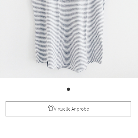
Virtuelle Anprobe