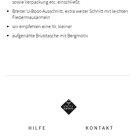
sowie Verpackung etc. einschließt.
Breiter U-Boot-Ausschnitt, extra weiter Schnitt mit leichten
Fledermausärmeln
wir empfehlen eine Nr. kleiner
aufgenähte Brusttasche mit Bergmotiv
HILFE
KONTAKT