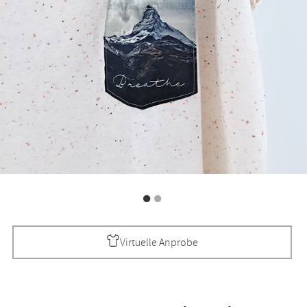
Virtuelle Anprobe