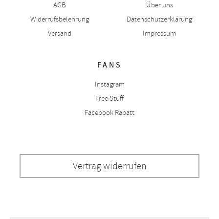
AGB
Über uns
Widerrufsbelehrung
Datenschutzerklärung
Versand
Impressum
FANS
Instagram
Free Stuff
Facebook Rabatt
Vertrag widerrufen