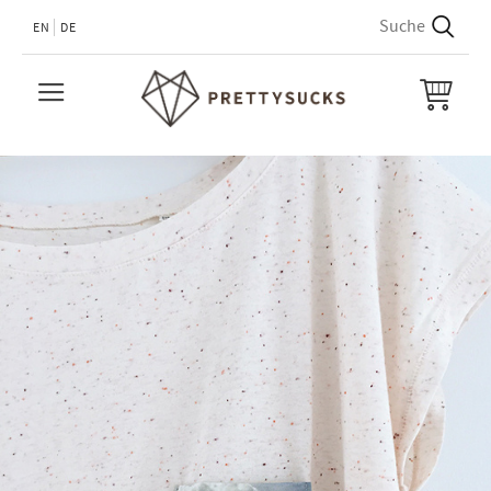
EN
DE