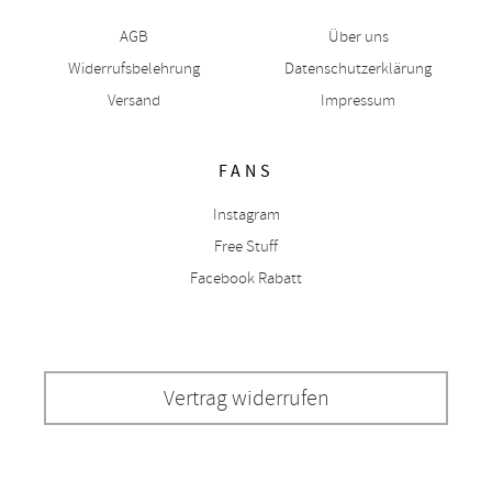
AGB
Über uns
Widerrufsbelehrung
Datenschutzerklärung
Versand
Impressum
FANS
Instagram
Free Stuff
Facebook Rabatt
Vertrag widerrufen