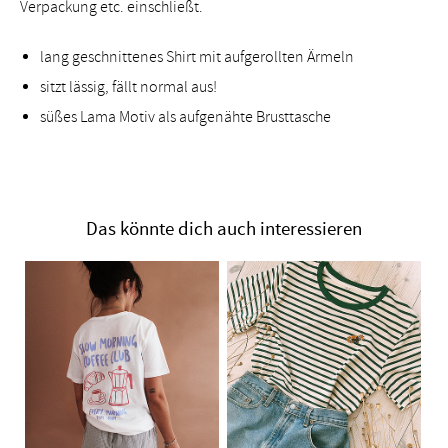
Verpackung etc. einschließt.
lang geschnittenes Shirt mit aufgerollten Ärmeln
sitzt lässig, fällt normal aus!
süßes Lama Motiv als aufgenähte Brusttasche
Das könnte dich auch interessieren