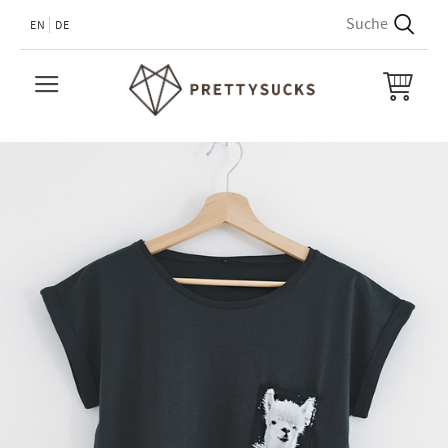
EN
DE