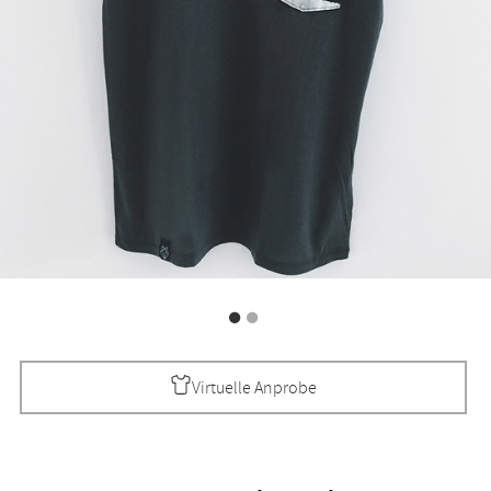
Virtuelle Anprobe