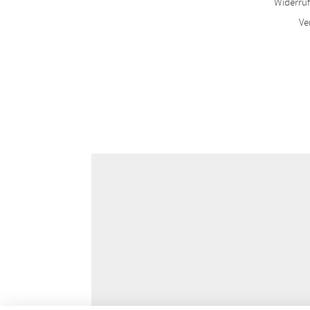
Widerru
Ve