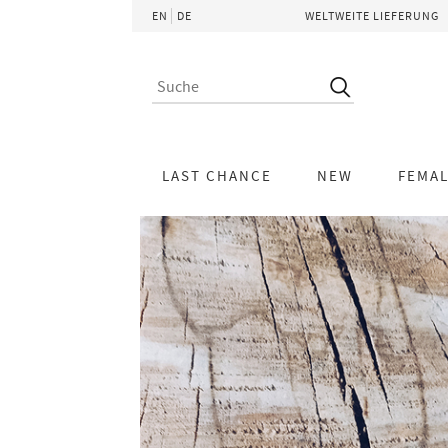
EN
DE
WELTWEITE LIEFERUNG
LAST CHANCE
NEW
FEMA