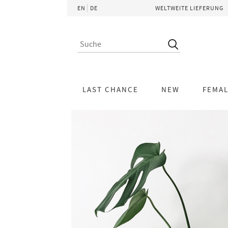
EN
DE
WELTWEITE LIEFERUNG
LAST CHANCE
NEW
FEMA