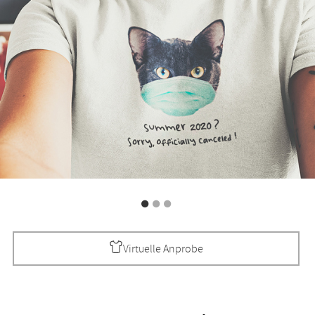
Virtuelle Anprobe