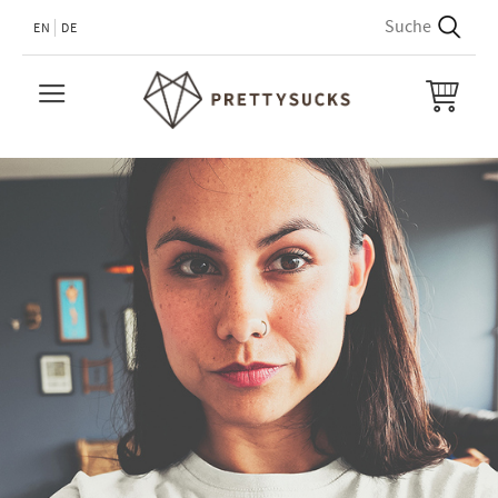
EN
DE