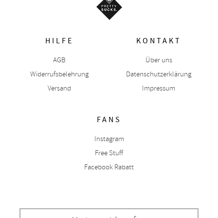
HILFE
KONTAKT
AGB
Über uns
Widerrufsbelehrung
Datenschutzerklärung
Versand
Impressum
FANS
Instagram
Free Stuff
Facebook Rabatt