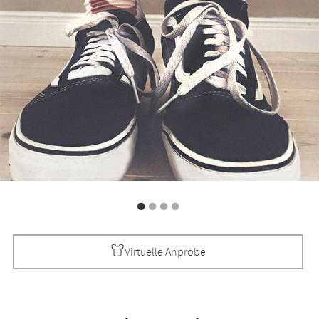
Virtuelle Anprobe