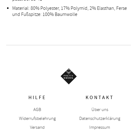
Material: 80% Polyester, 17% Polymid, 2% Elasthan, Ferse
und Fußspitze: 100% Baumwolle
HILFE
KONTAKT
AGB
Über uns
Widerrufsbelehrung
Datenschutzerklärung
Versand
Impressum