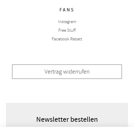
FANS
Instagram
Free Stuff
Facebook Rabatt
Vertrag widerrufen
Newsletter bestellen