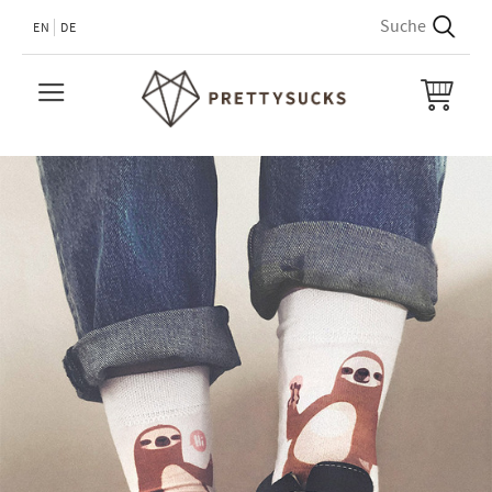
EN
DE