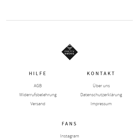
HILFE
KONTAKT
AGB
Über uns
Widerrufsbelehrung
Datenschutzerklärung
Versand
Impressum
FANS
Instagram