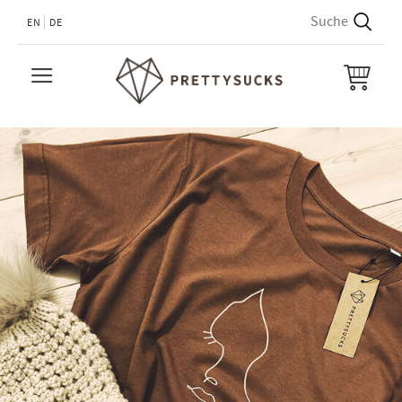
EN
DE