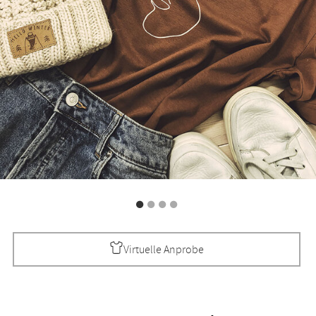
Virtuelle Anprobe