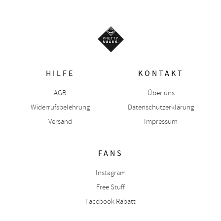
HILFE
KONTAKT
AGB
Über uns
Widerrufsbelehrung
Datenschutzerklärung
Versand
Impressum
FANS
Instagram
Free Stuff
Facebook Rabatt