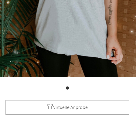
Virtuelle Anprobe