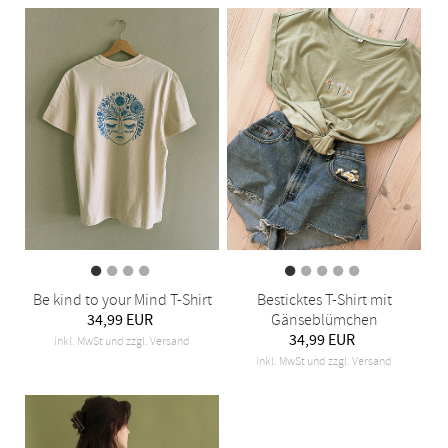
Be kind to your Mind T-Shirt
Besticktes T-Shirt mit
34,99 EUR
Gänseblümchen
34,99 EUR
inkl. MwSt und zzgl. Versand
inkl. MwSt und zzgl. Versand