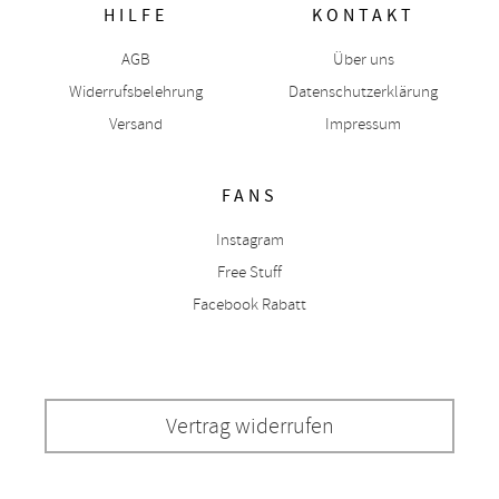
HILFE
KONTAKT
AGB
Über uns
Widerrufsbelehrung
Datenschutzerklärung
Versand
Impressum
FANS
Instagram
Free Stuff
Facebook Rabatt
Vertrag widerrufen