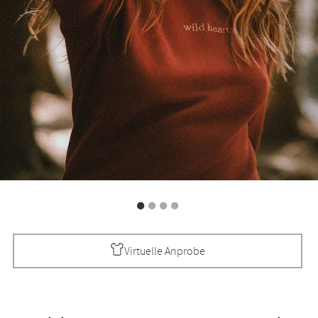
Virtuelle Anprobe