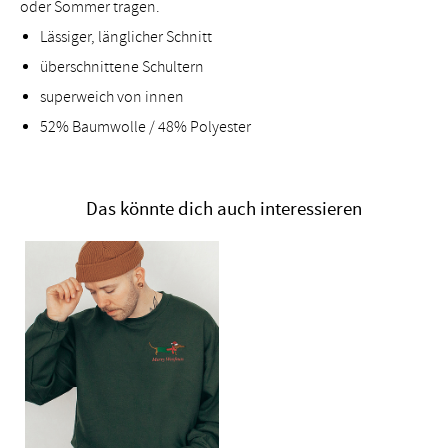
oder Sommer tragen.
Lässiger, länglicher Schnitt
überschnittene Schultern
superweich von innen
52% Baumwolle / 48% Polyester
Das könnte dich auch interessieren