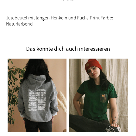
Jutebeutel mit langen Henkeln und Fuchs-Print Farbe:
Naturfarbend
Das könnte dich auch interessieren