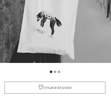
Virtuelle Anprobe