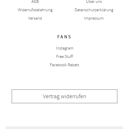
AGB
Über uns
Widerrufsbelehrung
Datenschutzerklärung
Versand
Impressum
FANS
Instagram
Free Stuff
Facebook Rabatt
Vertrag widerrufen