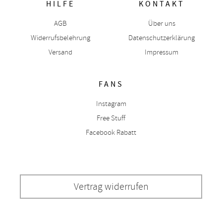
HILFE
KONTAKT
AGB
Über uns
Widerrufsbelehrung
Datenschutzerklärung
Versand
Impressum
FANS
Instagram
Free Stuff
Facebook Rabatt
Vertrag widerrufen