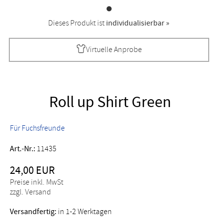
Dieses Produkt ist
individualisierbar »
Virtuelle Anprobe
Roll up Shirt Green
Für Fuchsfreunde
Art.-Nr.:
11435
24,00 EUR
Preise inkl. MwSt
zzgl. Versand
Versandfertig:
in 1-2 Werktagen