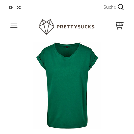
EN
DE