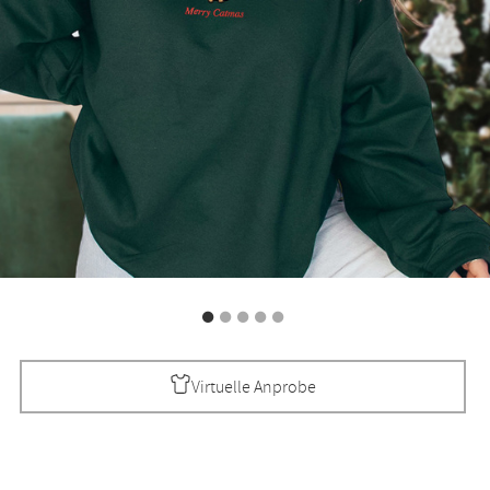
Virtuelle Anprobe