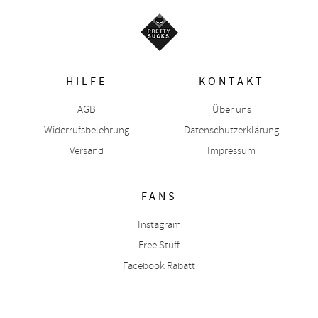
HILFE
KONTAKT
AGB
Über uns
Widerrufsbelehrung
Datenschutzerklärung
Versand
Impressum
FANS
Instagram
Free Stuff
Facebook Rabatt