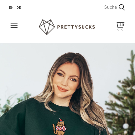
EN
DE