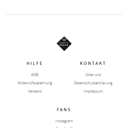
HILFE
KONTAKT
AGB
Über uns
Widerrufsbelehrung
Datenschutzerklärung
Versand
Impressum
FANS
Instagram