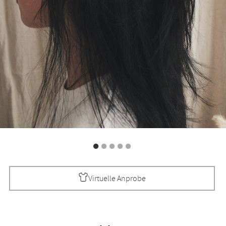
Virtuelle Anprobe