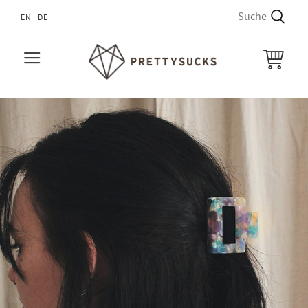
EN
DE