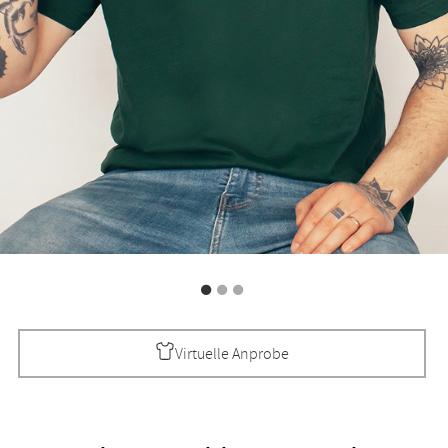
Virtuelle Anprobe