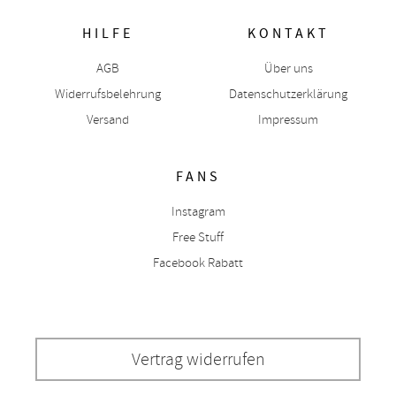
HILFE
KONTAKT
AGB
Über uns
Widerrufsbelehrung
Datenschutzerklärung
Versand
Impressum
FANS
Instagram
Free Stuff
Facebook Rabatt
Vertrag widerrufen