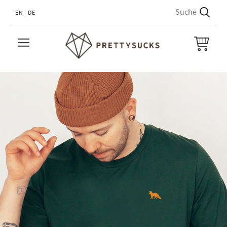
EN
DE