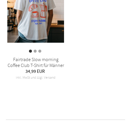
Fairtrade Slow morning
Coffee Club T-Shirt für Männer
34,99 EUR
inkl. MwSt und zzgl. Versand