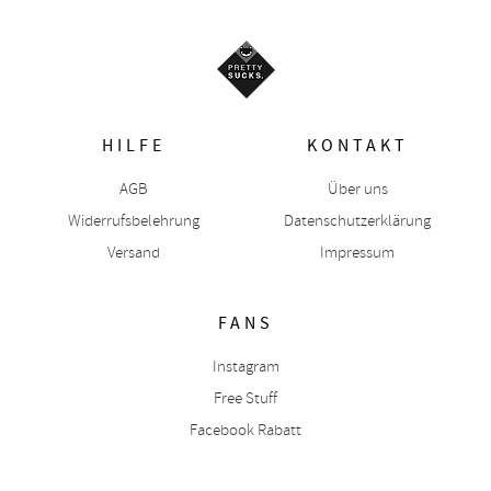
HILFE
KONTAKT
AGB
Über uns
Widerrufsbelehrung
Datenschutzerklärung
Versand
Impressum
FANS
Instagram
Free Stuff
Facebook Rabatt