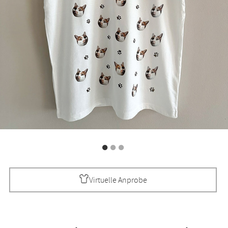
Virtuelle Anprobe