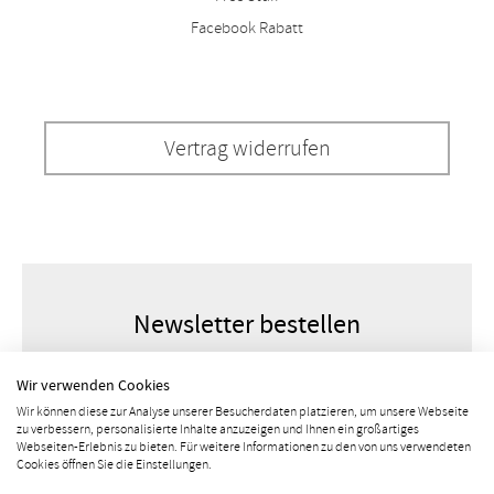
Facebook Rabatt
Vertrag widerrufen
Newsletter bestellen
Wir verwenden Cookies
Wir können diese zur Analyse unserer Besucherdaten platzieren, um unsere Webseite
zu verbessern, personalisierte Inhalte anzuzeigen und Ihnen ein großartiges
Webseiten-Erlebnis zu bieten. Für weitere Informationen zu den von uns verwendeten
Cookies öffnen Sie die Einstellungen.