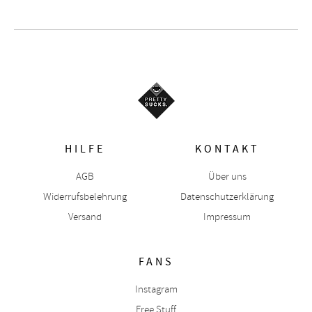
HILFE
KONTAKT
AGB
Über uns
Widerrufsbelehrung
Datenschutzerklärung
Versand
Impressum
FANS
Instagram
Free Stuff