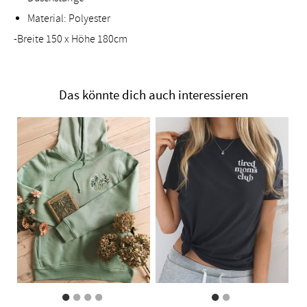
Material: Polyester
-Breite 150 x Höhe 180cm
Das könnte dich auch interessieren