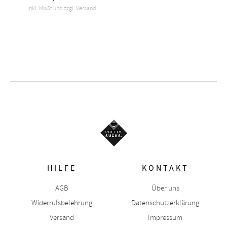
inkl. MwSt und zzgl. Versand
HILFE
KONTAKT
AGB
Über uns
Widerrufsbelehrung
Datenschutzerklärung
Versand
Impressum