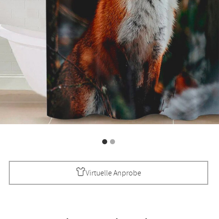
Virtuelle Anprobe