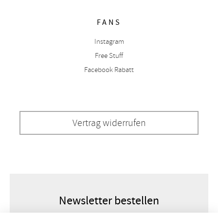
FANS
Instagram
Free Stuff
Facebook Rabatt
Vertrag widerrufen
Newsletter bestellen