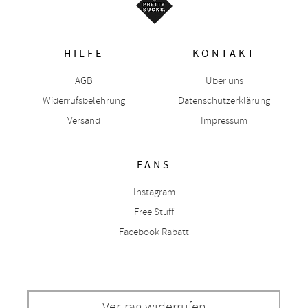
HILFE
KONTAKT
AGB
Über uns
Widerrufsbelehrung
Datenschutzerklärung
Versand
Impressum
FANS
Instagram
Free Stuff
Facebook Rabatt
Vertrag widerrufen