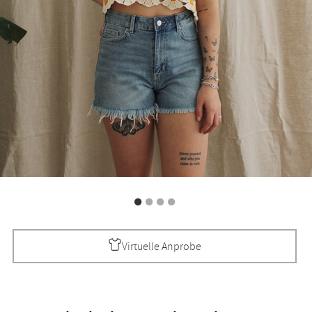
Virtuelle Anprobe