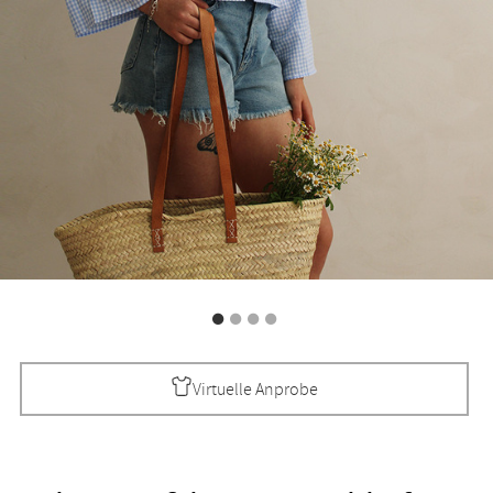
Virtuelle Anprobe