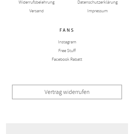
Widerrufsbelehrung
Datenschutzerklärung
Versand
Impressum
FANS
Instagram
Free Stuff
Facebook Rabatt
Vertrag widerrufen