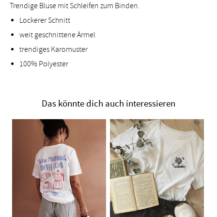
Trendige Bluse mit Schleifen zum Binden.
Lockerer Schnitt
weit geschnittene Ärmel
trendiges Karomuster
100% Polyester
Das könnte dich auch interessieren