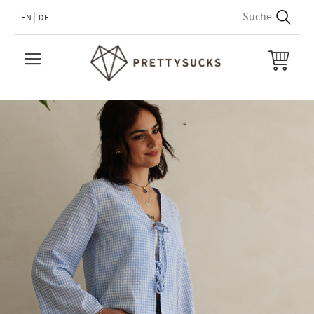
EN
DE