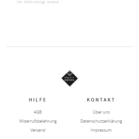
inkl. MwSt und zzgl. Versand
HILFE
KONTAKT
AGB
Über uns
Widerrufsbelehrung
Datenschutzerklärung
Versand
Impressum