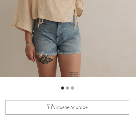
Virtuelle Anprobe