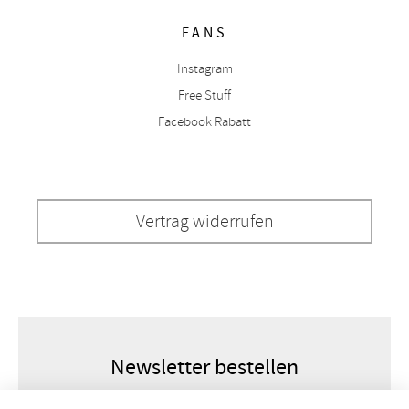
FANS
Instagram
Free Stuff
Facebook Rabatt
Vertrag widerrufen
Newsletter bestellen