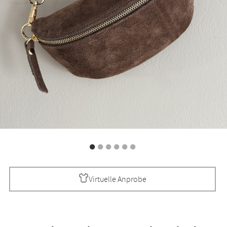
Virtuelle Anprobe