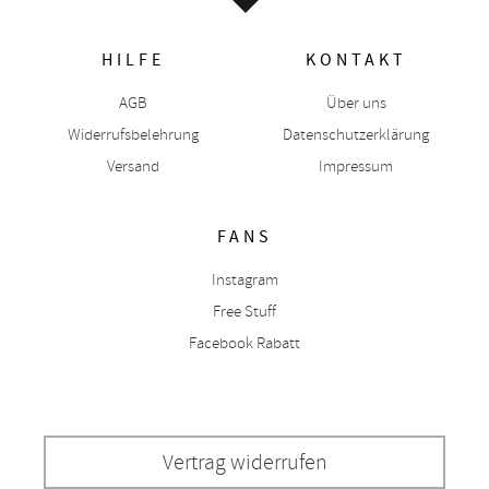
HILFE
KONTAKT
AGB
Über uns
Widerrufsbelehrung
Datenschutzerklärung
Versand
Impressum
FANS
Instagram
Free Stuff
Facebook Rabatt
Vertrag widerrufen