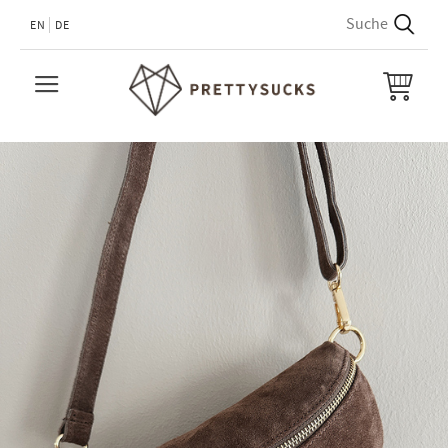
EN
DE