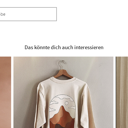
obe
Das könnte dich auch interessieren