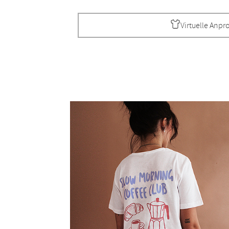
Virtuelle Anpr