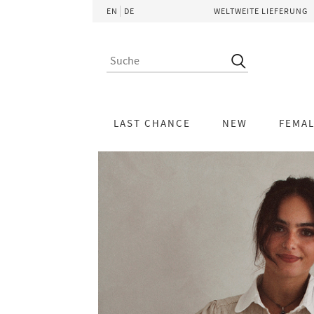
EN
DE
WELTWEITE LIEFERUNG
LAST CHANCE
NEW
FEMA