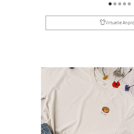
Virtuelle Anpr