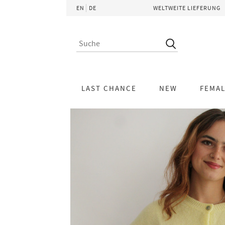
EN
DE
WELTWEITE LIEFERUNG
LAST CHANCE
NEW
FEMA