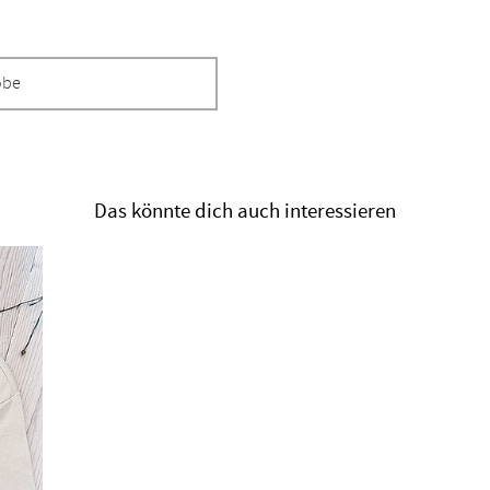
obe
Das könnte dich auch interessieren