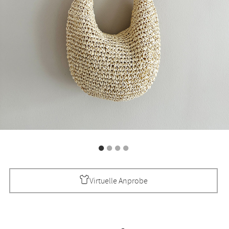
Virtuelle Anprobe