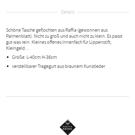
Details
Schöne Tasche geflochten aus Raffia (gewonnen aus
Palmenblatt). Nicht zu groß und auch nicht zu klein. Es passt
gut was rein. Kleines offenes Innenfach für Lippenstift,
Kleingeld…
Größe: L-40cm H-36cm
verstellbarer Tragegurt aus braunem Kunstleder