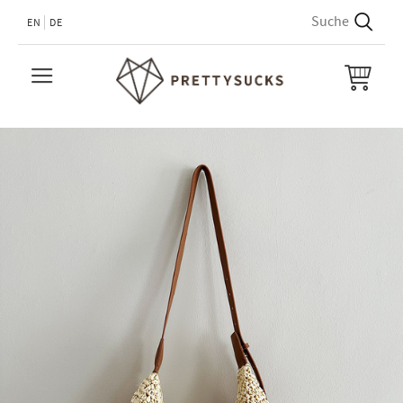
EN
DE