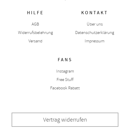
HILFE
KONTAKT
AGB
Über uns
Widerrufsbelehrung
Datenschutzerklärung
Versand
Impressum
FANS
Instagram
Free Stuff
Facebook Rabatt
Vertrag widerrufen